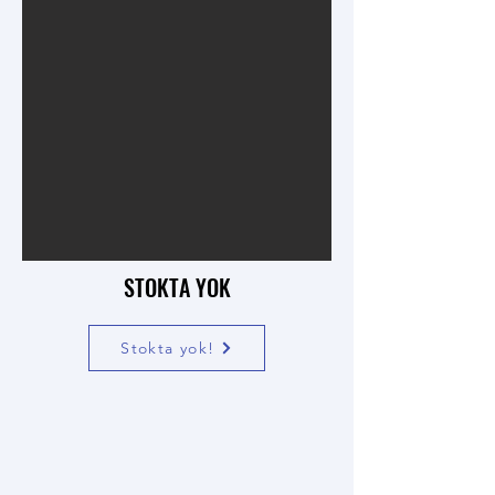
STOKTA YOK
Stokta yok!