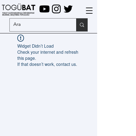
Widget Didn’t Load
Check your internet and refresh
this page.
If that doesn’t work, contact us.