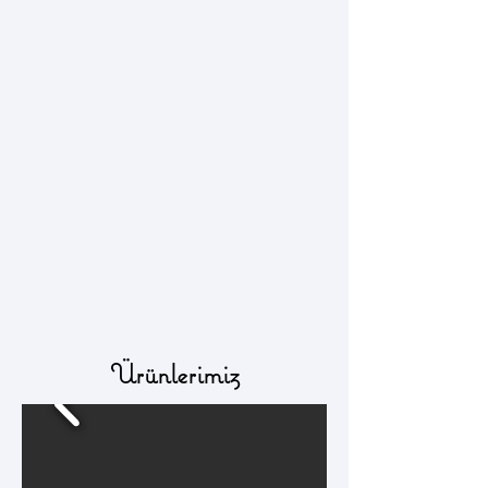
Ürünlerimiz